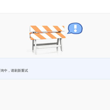
查询中，请刷新重试