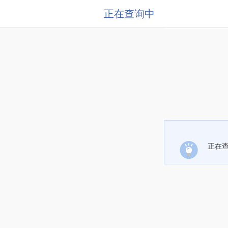
正在查询中
正在