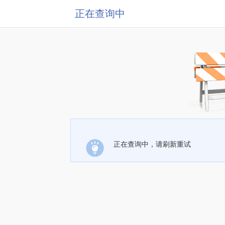
正在查询中
正在查询中，请刷新重试